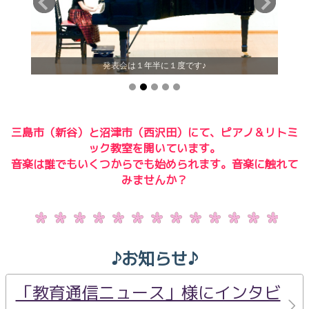
発表会は１年半に１度です♪
三島市（新谷）と沼津市（西沢田）にて、ピアノ＆リトミ
ック教室を開いています。
音楽は誰でもいくつからでも始められます。音楽に触れて
みませんか？
♪お知らせ♪
「教育通信ニュース」様にインタビ