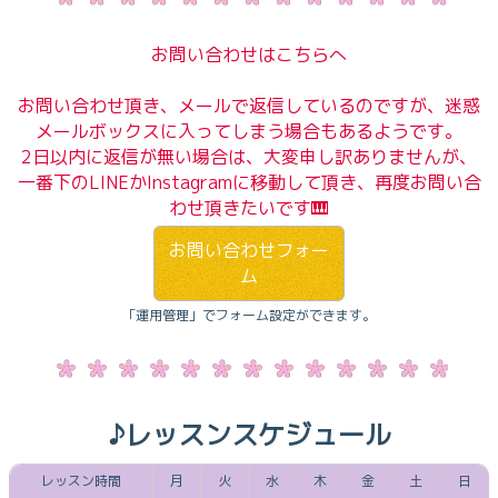
お問い合わせはこちらへ
お問い合わせ頂き、メールで返信しているのですが、迷惑
メールボックスに入ってしまう場合もあるようです。
2日以内に返信が無い場合は、大変申し訳ありませんが、
一番下のLINEかInstagramに移動して頂き、再度お問い合
わせ頂きたいです🎹
お問い合わせフォー
ム
「運用管理」でフォーム設定ができます。
♪レッスンスケジュール
レッスン時間
月
火
水
木
金
土
日