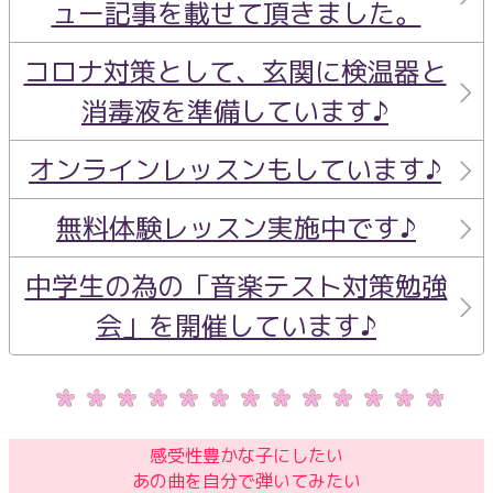
ュー記事を載せて頂きました。
コロナ対策として、玄関に検温器と
消毒液を準備しています♪
オンラインレッスンもしています♪
無料体験レッスン実施中です♪
中学生の為の「音楽テスト対策勉強
会」を開催しています♪
感受性豊かな子にしたい
あの曲を自分で弾いてみたい