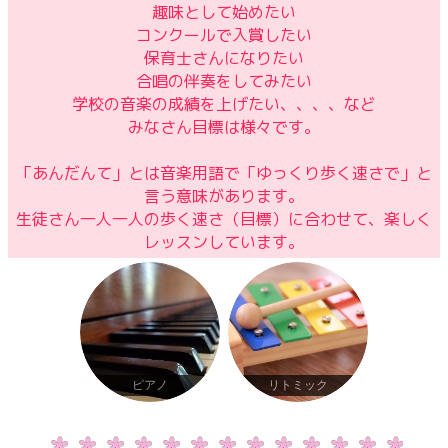
趣味として始めたい
コンクールで入賞したい
保育士さんになりたい
合唱の伴奏をしてみたい
学校の音楽の成績を上げたい、、、、など
みなさん目標は様々です。
「あんだんて」とは音楽用語で「ゆっくり歩く速さで」と
言う意味があります。
生徒さん一人一人の歩く速さ（目標）に合わせて、楽しく
レッスンしています。
ピアノ
リトミック