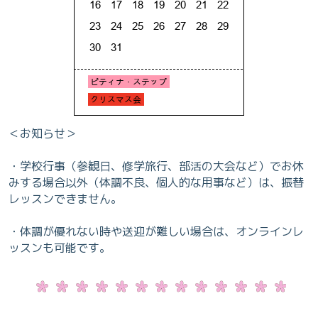
＜お知らせ＞
・学校行事（参観日、修学旅行、部活の大会など）でお休
みする場合以外（体調不良、個人的な用事など）は、振替
レッスンできません。
・体調が優れない時や送迎が難しい場合は、オンラインレ
ッスンも可能です。