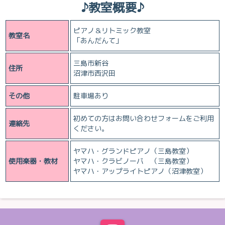
♪教室概要♪
ピアノ＆リトミック教室
教室名
「あんだんて」
三島市新谷
住所
沼津市西沢田
その他
駐車場あり
初めての方はお問い合わせフォームをご利用
連絡先
ください。
ヤマハ・グランドピアノ（三島教室）
使用楽器・教材
ヤマハ・クラビノーバ （三島教室）
ヤマハ・アップライトピアノ（沼津教室）